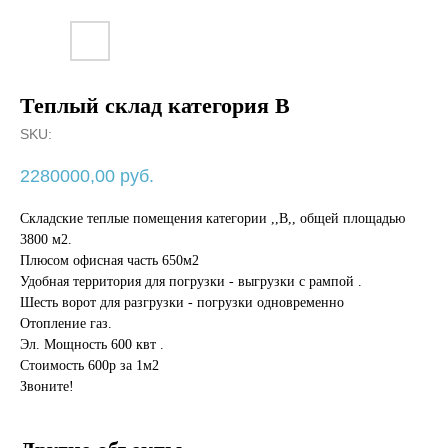
Теплый склад категория В
SKU:
2280000,00
руб.
Складские теплые помещения категории ,,В,, общей площадью
3800 м2.
Плюсом офисная часть 650м2
Удобная территория для погрузки - выгрузки с рампой .
Шесть ворот для разгрузки - погрузки одновременно
Отопление газ.
Эл. Мощность 600 квт .
Стоимость 600р за 1м2
Звоните!