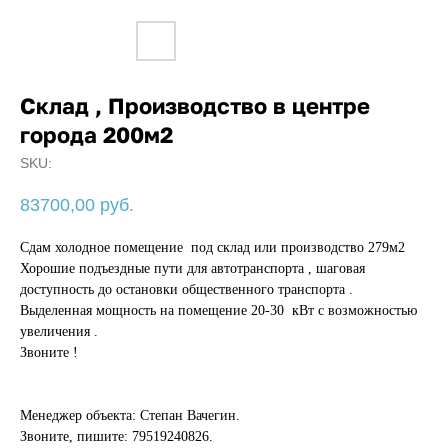
Склад , Производство в центре
города 200м2
SKU:
83700,00
руб.
Сдам холодное помещение под склад или производство 279м2
Хорошие подъездные пути для автотранспорта , шаговая
доступность до остановки общественного транспорта .
Выделенная мощность на помещение 20-30 кВт с возможностью
увеличения .
Звоните !
Менеджер объекта: Степан Вачегин.
Звоните, пишите: 79519240826.