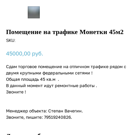
Помещение на трафике Монетки 45м2
SKU:
руб.
45000,00
Сдам торговое помещение на отличном трафике рядом с
двумя крупными федеральными сетями !
Общая площадь 45 кв.м .
В данный момент идут ремонтные работы .
Звоните !
Менеджер объекта: Степан Вачегин.
Звоните, пишите: 79519240826.