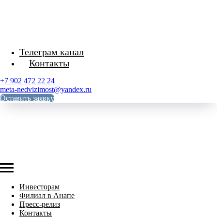
Телеграм канал
Контакты
+7 902 472 22 24
meta-nedvizimost@yandex.ru
Оставить заявку
Инвесторам
Филиал в Анапе
Пресс-релиз
Контакты