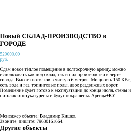
Новый СКЛАД-ПРОИЗВОДСТВО в
ГОРОДЕ
520000,00
руб.
Сдам новое тёплое помещение в долгосрочную аренду, можно
использовать как под склад, так и под производство в черте
города. Высота потолков в чистую 6 метров. Мощность 150 КВт,
есть вода и газ, топинговые полы, двое раздвижных ворот.
Помещение будет готово к эксплуатации до конца июля, стены и
потолок отштукатурены и будут покрашены. Аренда+КУ.
Менеджер объекта: Владимир Кишко.
Звоните, пишите: 79630161664.
Другие объекты