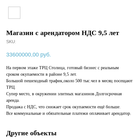
Магазин с арендатором НДС 9,5 лет
SKU:
33600000,00
руб.
На первом этаже ТРЦ Столица, готовый бизнес с реальным
сроком окупаемости в районе 9,5 лет.
Большой пешеходный трафик,около 500 тыс.чел в месяц посещают
ТРЦ.
Супер место, в окружении элитных магазинов.Долгосрочная
аренда.
Продажа с НДС, что снижает срок окупаемости ещё больше.
Все коммунальные и обязательные платежи оплачивает арендатор.
Другие объекты