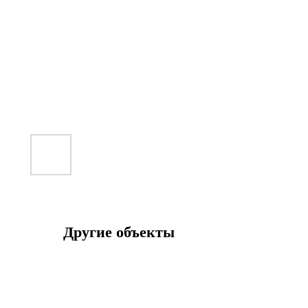
Другие объекты