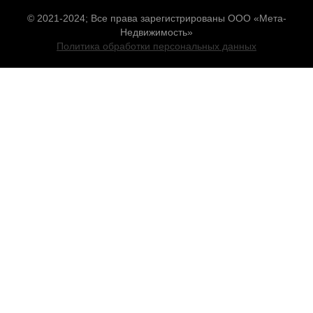
© 2021-2024; Все права зарегистрированы ООО «Мета-
Недвижимость»
Политика обработки персональных данных