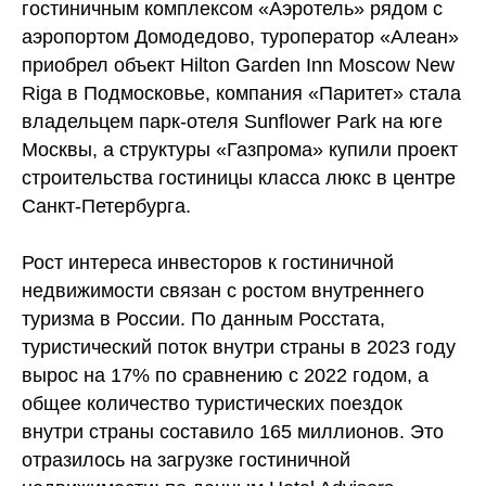
гостиничным комплексом «Аэротель» рядом с
аэропортом Домодедово, туроператор «Алеан»
приобрел объект Hilton Garden Inn Moscow New
Riga в Подмосковье, компания «Паритет» стала
владельцем парк-отеля Sunflower Park на юге
Москвы, а структуры «Газпрома» купили проект
строительства
гостиницы
класса люкс в центре
Санкт-Петербурга.
Рост интереса инвесторов к гостиничной
недвижимости связан с ростом внутреннего
туризма в России. По данным Росстата,
туристический поток внутри страны в 2023 году
вырос на 17% по сравнению с 2022 годом, а
общее количество туристических поездок
внутри страны составило 165 миллионов. Это
отразилось на загрузке гостиничной