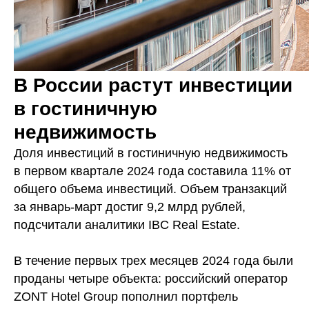
В России растут инвестиции
в гостиничную
недвижимость
Доля инвестиций в гостиничную недвижимость
в первом квартале 2024 года составила 11% от
общего объема инвестиций. Объем транзакций
за январь-март достиг 9,2 млрд рублей,
подсчитали аналитики IBC Real Estate.
В течение первых трех месяцев 2024 года были
проданы четыре объекта: российский оператор
ZONT Hotel Group пополнил портфель