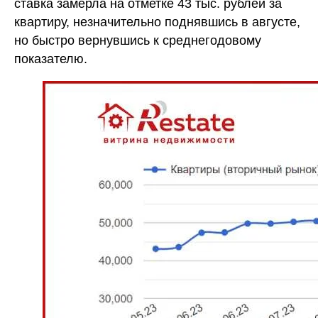
ставка замерла на отметке 43 тыс. рублей за
квартиру, незначительно поднявшись в августе,
но быстро вернувшись к среднегодовому
показателю.