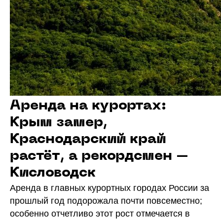
Аренда на курортах:
Крым замер,
Краснодарский край
растёт, а рекордсмен –
Кисловодск
Аренда в главных курортных городах России за
прошлый год подорожала почти повсеместно;
особенно отчетливо этот рост отмечается в