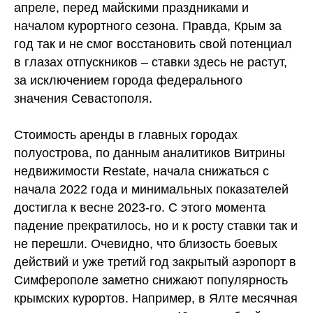
апреле, перед майскими праздниками и
началом курортного сезона. Правда, Крым за
год так и не смог восстановить свой потенциал
в глазах отпускников – ставки здесь не растут,
за исключением города федерального
значения Севастополя.
Стоимость аренды в главных городах
полуострова, по данным аналитиков Витрины
недвижимости Restate, начала снижаться с
начала 2022 года и минимальных показателей
достигла к весне 2023-го. С этого момента
падение прекратилось, но и к росту ставки так и
не перешли. Очевидно, что близость боевых
действий и уже третий год закрытый аэропорт в
Симферополе заметно снижают популярность
крымских курортов. Например, в Ялте месячная