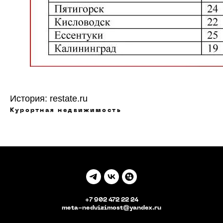
История:
restate.ru
Курортная недвижимость
+7 902 472 22 24
meta-nedvizimost@yandex.ru