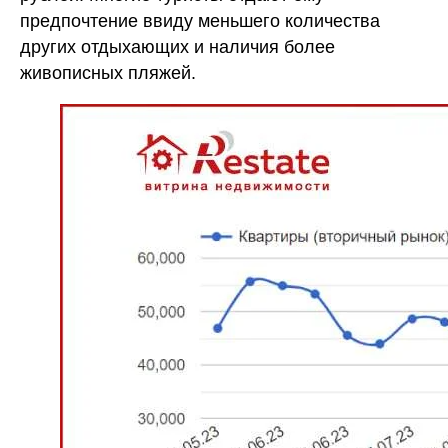
предпочтение ввиду меньшего количества
других отдыхающих и наличия более
живописных пляжей.