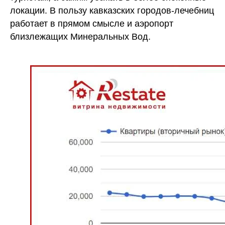
локации. В пользу кавказских городов-лечебниц
работает в прямом смысле и аэропорт
близлежащих Минеральных Вод.