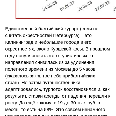
Единственный балтийский курорт (если не
считать окрестностей Петербурга) – это
Калининград и небольшие города в его
окрестностях, около Куршской косы. В прошлом
году популярность этого туристического
направления снизилась из-за удлинения
полетного времени из Москвы до 5 часов
(сказалось закрытое небо прибалтийских
стран). Но затем путешественники
адаптировались, турпоток восстановился и, как
результат, ставки аренды от падения перешли к
росту. Да ещё какому: с 19 до 30 тыс. руб. в
месяц, то есть на 58%. Это совсем ненамного