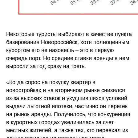
Некоторые туристы выбирают в качестве пункта
базирования Новороссийск, хотя полноценным
курортом его не назовешь – это в первую
очередь порт. Но средние ставки аренды в нем
выросли за год сразу на треть.
«Когда спрос на покупку квартир в
новостройках и на вторичном рынке снизился
из-за высоких ставок и ухудшившихся условий
выдачи льготной ипотеки, частично он перетек
на рынок аренды. Получилось, что конкуренция
в курортных городах увеличилась за счет
местных жителей, а также тех, кто переехал из